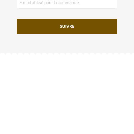
SUIVRE