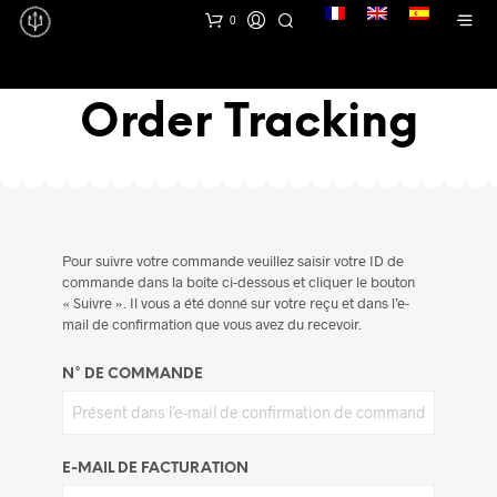
lang
0
Order Tracking
Pour suivre votre commande veuillez saisir votre ID de
commande dans la boite ci-dessous et cliquer le bouton
« Suivre ». Il vous a été donné sur votre reçu et dans l’e-
mail de confirmation que vous avez du recevoir.
N° DE COMMANDE
E-MAIL DE FACTURATION