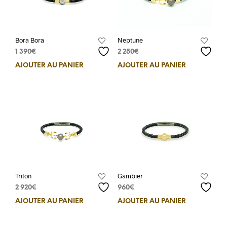
Neptune
Bora Bora
2 250
€
1 390
€
AJOUTER AU PANIER
AJOUTER AU PANIER
Triton
Gambier
2 920
€
960
€
AJOUTER AU PANIER
AJOUTER AU PANIER