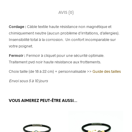
AVIS (0)
Cordage :
Câble textile haute résistance non magnétique et
chimiquement neutre (aucun problème d’irritations, d’allergies).
Insensibilité total à la corrosion. Un confort incomparable sur
votre poignet.
Fermoir :
Fermoir à cliquet pour une sécurité optimale.
Traitement pvd noir haute résistance aux frottements.
Choix taille (de 18 à 22 cm) + personnalisable >>
Guide des tailles
Envoi sous 5 à 10 jours
VOUS AIMEREZ PEUT-ÊTRE AUSSI…