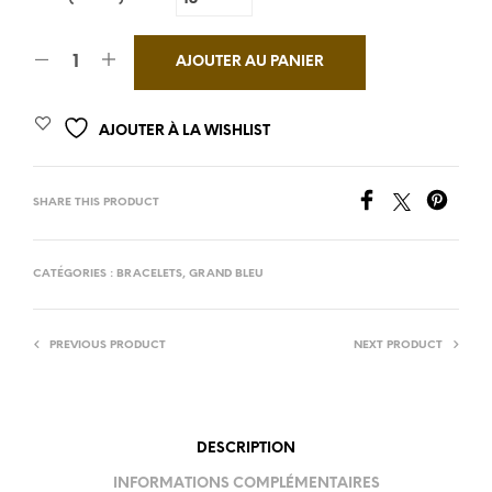
AJOUTER AU PANIER
AJOUTER À LA WISHLIST
SHARE THIS PRODUCT
CATÉGORIES :
BRACELETS
,
GRAND BLEU
PREVIOUS PRODUCT
NEXT PRODUCT
DESCRIPTION
INFORMATIONS COMPLÉMENTAIRES