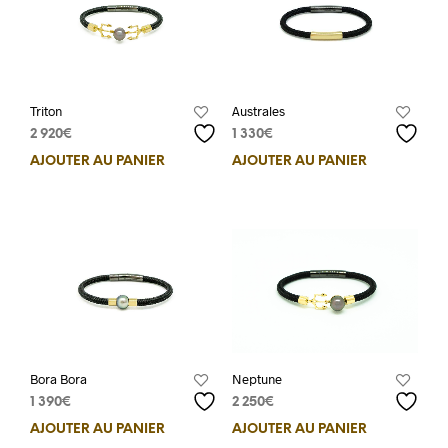
Triton
Australes
2 920
€
1 330
€
AJOUTER AU PANIER
AJOUTER AU PANIER
Neptune
Bora Bora
2 250
€
1 390
€
AJOUTER AU PANIER
AJOUTER AU PANIER