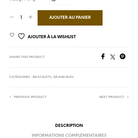
AJOUTER AU PANIER
AJOUTER À LA WISHLIST
SHARE THIS PRODUCT
CATÉGORIES :
BRACELETS
,
GRAND BLEU
PREVIOUS PRODUCT
NEXT PRODUCT
DESCRIPTION
INFORMATIONS COMPLÉMENTAIRES