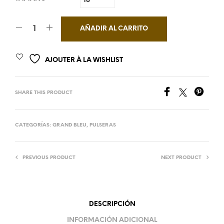
AÑADIR AL CARRITO
AJOUTER À LA WISHLIST
SHARE THIS PRODUCT
CATEGORÍAS:
GRAND BLEU
,
PULSERAS
PREVIOUS PRODUCT
NEXT PRODUCT
DESCRIPCIÓN
INFORMACIÓN ADICIONAL