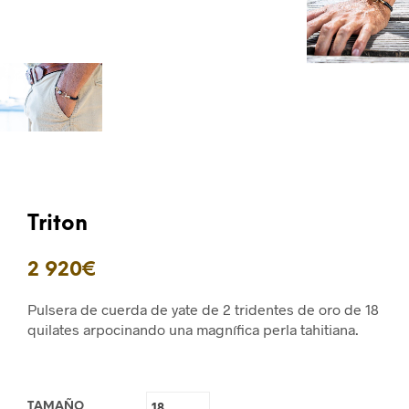
Triton
2 920
€
Pulsera de cuerda de yate de 2 tridentes de oro de 18
quilates arpocinando una magnífica perla tahitiana.
TAMAÑO