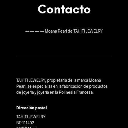
Contacto
— — — —
Moana Pearl de TAHITI JEWELRY
TAHITI JEWELRY, propietaria de la marca Moana
Pearl, se especializa en la fabricación de productos
de joyería y joyería en la Polinesia Francesa.
Dirección postal
TAHITI JEWELRY
BP 111403