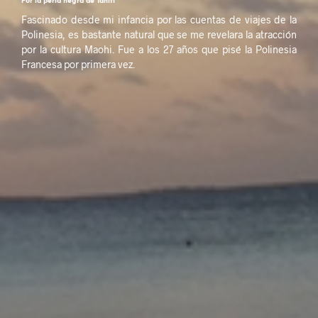
Por la perla negra de Tahití
Fascinado desde mi infancia por las cuentas de viajes de la
Polinesia, es bastante natural que se me revelara la atracción
por la cultura Maohi. Fue a los 27 años que pisé la Polinesia
Francesa por primera vez.