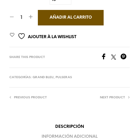
AÑADIR AL CARRITO
AJOUTER À LA WISHLIST
SHARE THIS PRODUCT
CATEGORÍAS:
GRAND BLEU
,
PULSERAS
PREVIOUS PRODUCT
NEXT PRODUCT
DESCRIPCIÓN
INFORMACIÓN ADICIONAL